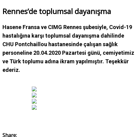
Rennes’de toplumsal dayanışma
Hasene Fransa ve CIMG Rennes şubesiyle, Covid-19
hastalığına karşı toplumsal dayanışma dahilinde
CHU Pontchaillou hastanesinde çalışan sağlık
personeline 20.04.2020 Pazartesi günü, cemiyetimiz
ve Türk toplumu adına ikram yapılmıştır. Teşekkür
ederiz.
Share: