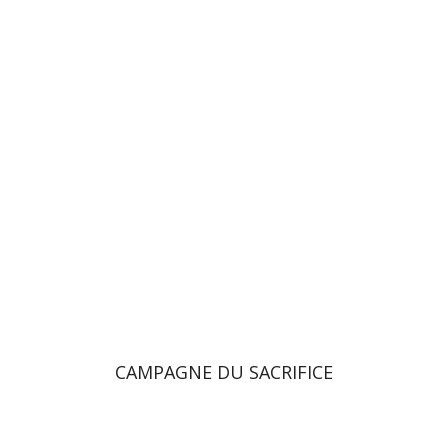
CAMPAGNE DU SACRIFICE