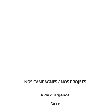
NOS CAMPAGNES / NOS PROJETS
Aide d’Urgence
Nazr