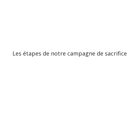
Les étapes de notre campagne de sacrifice