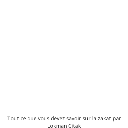
Tout ce que vous devez savoir sur la zakat par
Lokman Citak