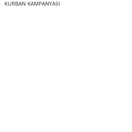
KURBAN KAMPANYASI