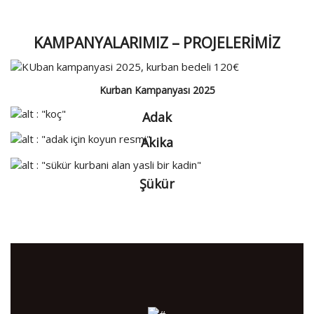
KAMPANYALARIMIZ – PROJELERİMİZ
Kurban Kampanyası 2025
Adak
Akika
Şükür