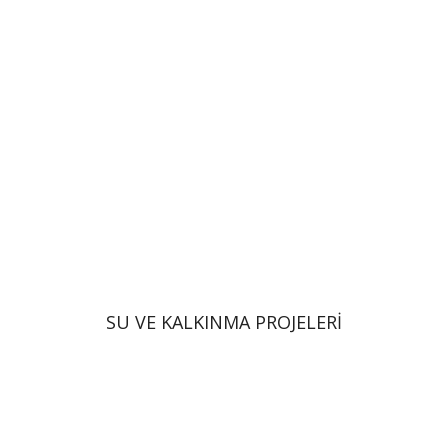
SU VE KALKINMA PROJELERİ