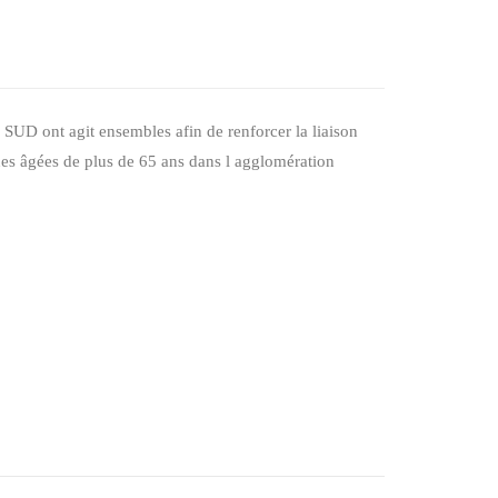
SUD ont agit ensembles afin de renforcer la liaison
nnes âgées de plus de 65 ans dans l agglomération