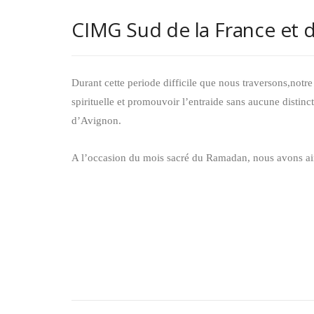
CIMG Sud de la France et d
Durant cette periode difficile que nous traversons,no
spirituelle et promouvoir l’entraide sans aucune distin
d’Avignon.
A l’occasion du mois sacré du Ramadan, nous avons ainsi