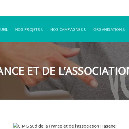
UEIL
NOS PROJETS
NOS CAMPAGNES
ORGANISATION
ANCE ET DE L’ASSOCIATI