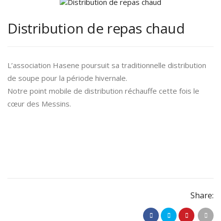
Distribution de repas chaud
L’association Hasene poursuit sa traditionnelle distribution
de soupe pour la période hivernale.
Notre point mobile de distribution réchauffe cette fois le
cœur des Messins.
Share: