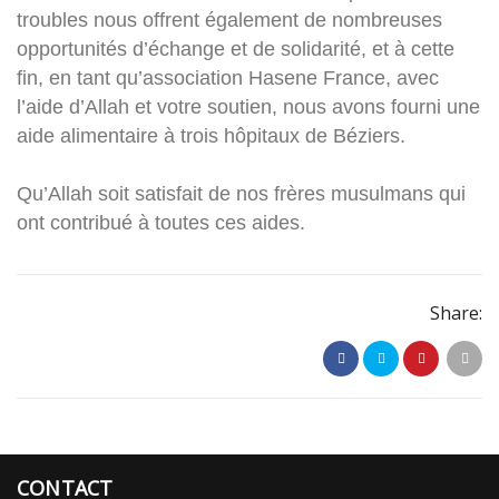
troubles nous offrent également de nombreuses
opportunités d’échange et de solidarité, et à cette
fin, en tant qu’association Hasene France, avec
l’aide d’Allah et votre soutien, nous avons fourni une
aide alimentaire à trois hôpitaux de Béziers.
Qu’Allah soit satisfait de nos frères musulmans qui
ont contribué à toutes ces aides.
Share:
CONTACT